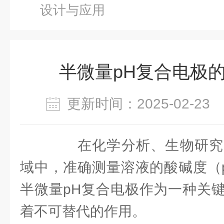
设计与应用
半微量pH复合电极
更新时间：2025-02-2
在化学分析、生物研究
域中，准确测量溶液的酸碱度（
半微量pH复合电极作为一种关
着不可替代的作用。