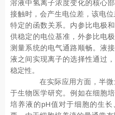
溶液中氢离子浓度变化的核心部
接触时，会产生电位差，该电位
特定的函数关系。内参比电极和
供稳定的电位基准，外参比电极
测量系统的电气通路顺畅。液接
液之间实现离子的选择性通过，
稳定性。
在实际应用方面，半微量
于生物医学研究。例如在细胞培
培养液的pH值对于细胞的生长