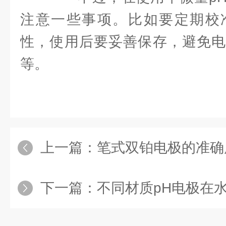
注意一些事项。比如要定期校
性，使用后要妥善保存，避免电
等。
上一篇：
笔式双铂电极的准确
下一篇：
不同材质pH电极在