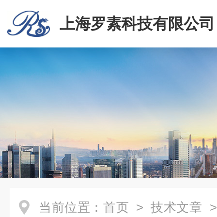
上海罗素科技有限公司
当前位置：
首页
>
技术文章
>