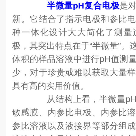
半微量pH复合电极
是
新。它结合了指示电极和参比电
种一体化设计大大简化了测量
极，其突出特点在于“半微量”。
体积的样品溶液中进行pH值测
少，对于珍贵或难以获取大量样
具有高的实用价值。
从结构上看，半微量pH
敏感膜、内参比电极、内参比溶
参比溶液以及液接界等部分组成