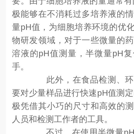
要。由于细胞培养液的量通常有
极能够在不消耗过多培养液的情
量pH值，为细胞培养环境的优
物研发领域，对于一些微量的药
溶液的pH值测量，半微量pH
手。
此外，在食品检测、环
要对少量样品进行快速pH值测定
极凭借其小巧的尺寸和高效的测
人员和检测工作者的工具。
不过，在使用半微量pH