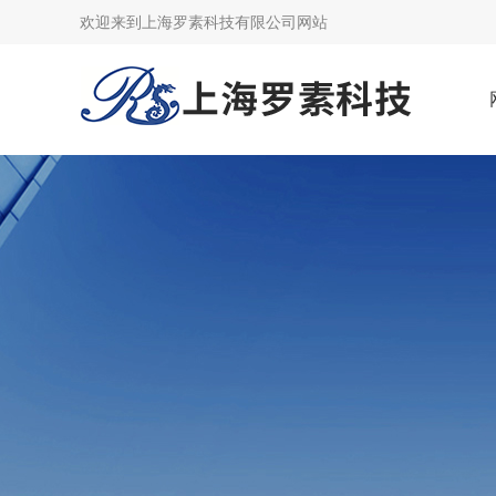
欢迎来到上海罗素科技有限公司网站