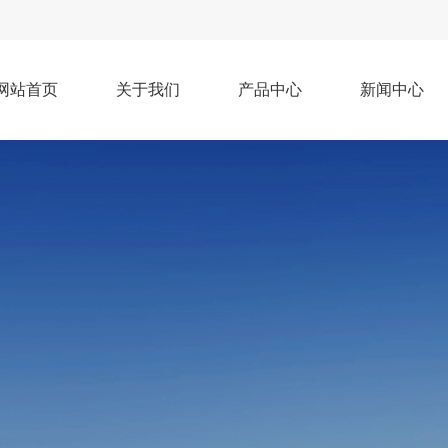
网站首页
关于我们
产品中心
新闻中心