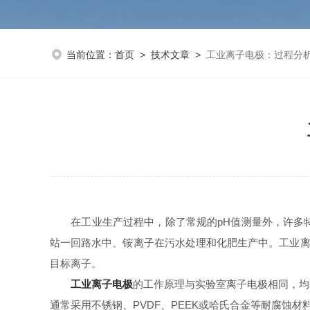
当前位置：
首页
>
技术文章
>
工业离子电极：过程分析
在工业生产过程中，除了常规的pH值测量外，许多特
站一回路水中、铵离子在污水处理和化肥生产中。工业离
目标离子。
工业离子电极
的工作原理与实验室离子电极相同，均
通常采用不锈钢、PVDF、PEEK或哈氏合金等耐腐蚀