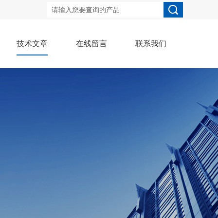
技术文章
在线留言
联系我们