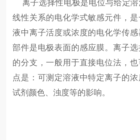
离子选择性电极是电位与给定溶
线性关系的电化学式敏感元件，是
液中离子活度或浓度的电化学传感
部件是电极
表面
的感应膜。离子选
的分支，一般用于直接电位法，也
点是：可测定溶液中特定离子的浓
试剂颜色、浊度等的影响。