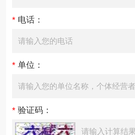
*
电话：
*
单位：
*
验证码：