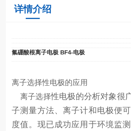
详情介绍
氟硼酸根离子电极 BF4-电极
离子选择性电极的应用
性电极的分析对象很
离子选择
子测量方法、离子计和电极便可
度值。现已成功应用于环境监测