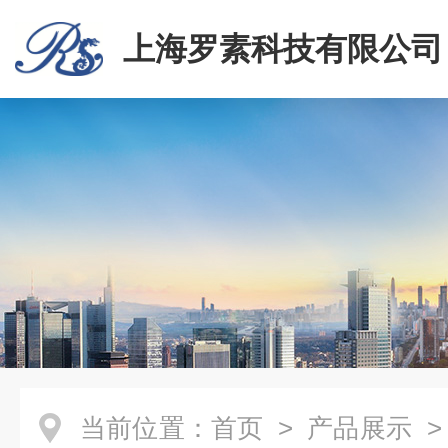
上海罗素科技有限公司
当前位置：
首页
>
产品展示