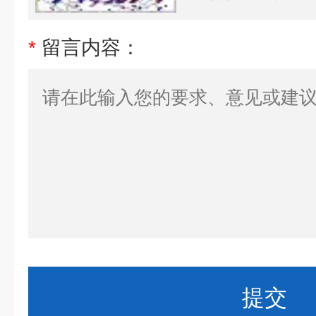
*
留言内容：