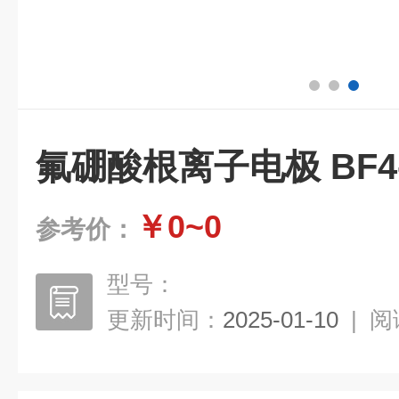
氟硼酸根离子电极 BF4
￥0~0
参考价：
型号：
更新时间：
2025-01-10
|
阅