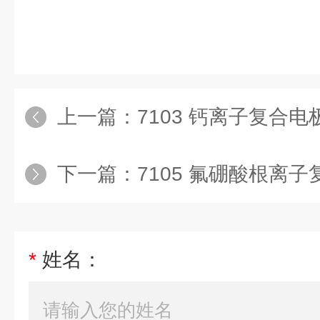
上一篇：
7103 钙离子复合电
下一篇：
7105 氟硼酸根离子
*
姓名：