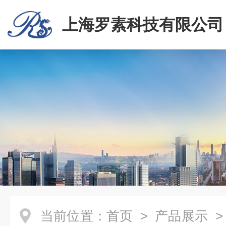
上海罗素科技有限公司
当前位置：
首页
>
产品展示