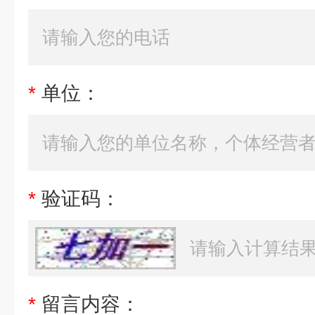
*
单位：
*
验证码：
*
留言内容：