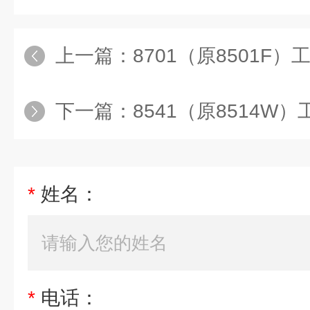
上一篇：
8701（原8501F）工
下一篇：
8541（原8514W）
*
姓名：
*
电话：