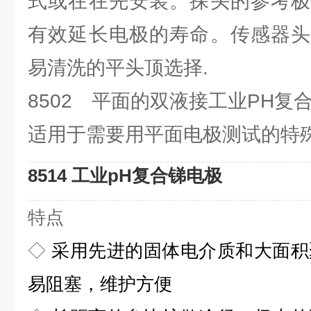
式或在在先安装。探头的参考极
有效延长电极的寿命。传感器头
易清洗的平头顶选择.
8502 平面的双液接工业PH
适用于需要用平面电极测试的特
8514 工业pH复合锑电极
特点
◇
采用先进的固体电介质和大面积
易阻塞，维护方便