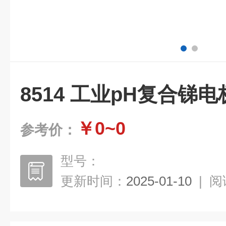
8514 工业pH复合锑电
￥0~0
参考价：
型号：
更新时间：
2025-01-10
|
阅