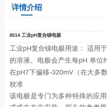
详情介绍
8514 工业pH复合锑电极
工业pH复合锑电极用途： 适用
的溶液。电极会产生每pH 单位
在pH7下偏移-320mV（在大
校准
该电极是专门为多种特殊的应用