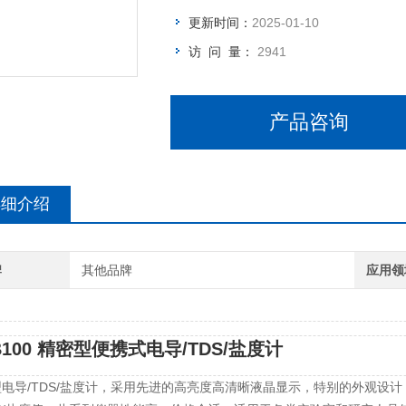
更新时间：
2025-01-10
访 问 量：
2941
产品咨询
详细介绍
牌
其他品牌
应用领
B100 精密型便携式电导/TDS/盐度计
电导/TDS/盐度计，采用先进的高亮度高清晰液晶显示，特别的外观设计