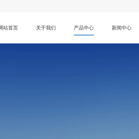
网站首页
关于我们
产品中心
新闻中心