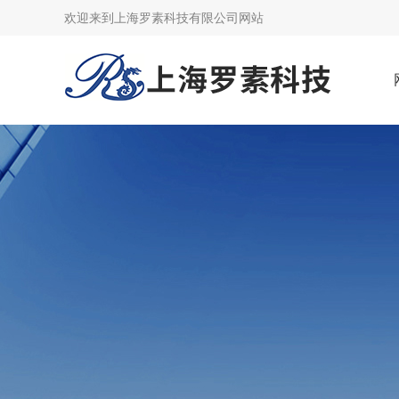
欢迎来到上海罗素科技有限公司网站