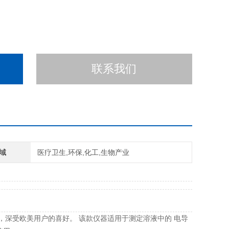
联系我们
域
医疗卫生,环保,化工,生物产业
，深受欧美用户的喜好。 该款仪器适用于测定溶液中的 电导