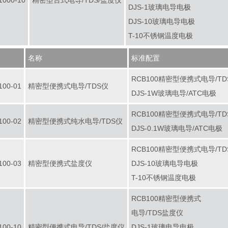
1000-10
精密型台式电导/TDS/盐度仪
DJS-1玻璃电导电极
DJS-10玻璃电导电极
T-10不锈钢温度电极
名称
标准配置
RCB100精密型便携式电导/TD
100-01
精密型便携式电导/TDS仪
DJS-1W玻璃电导/ATC电极
RCB100精密型便携式电导/TD
100-02
精密型便携式纯水电导/TDS仪
DJS-0.1W玻璃电导/ATC电极
RCB100精密型便携式电导/TD
100-03
精密型便携式盐度仪
DJS-10玻璃电导电极
T-10不锈钢温度电极
RCB100精密型便携式
电导/TDS盐度仪
100-10
精密型便携式电导/TDS/盐度仪
DJS-1玻璃电导电极