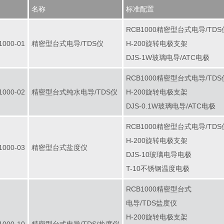
名称
标准配置
RCB1000精密型台式电导/TDS
1000-01
精密型台式电导/TDS仪
H-200旋转电极支架
DJS-1W玻璃电导/ATC电极
RCB1000精密型台式电导/TDS
1000-02
精密型台式纯水电导/TDS仪
H-200旋转电极支架
DJS-0.1W玻璃电导/ATC电极
RCB1000精密型台式电导/TDS
H-200旋转电极支架
1000-03
精密型台式盐度仪
DJS-10玻璃电导电极
T-10不锈钢温度电极
RCB1000精密型台式
电导/TDS盐度仪
H-200旋转电极支架