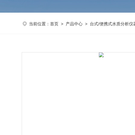
当前位置：
首页
>
产品中心
>
台式/便携式水质分析仪