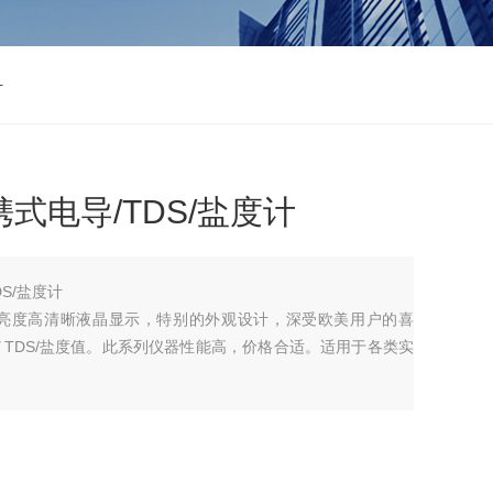
计
携式电导/TDS/盐度计
DS/盐度计
的高亮度高清晰液晶显示，特别的外观设计，深受欧美用户的喜
／TDS/盐度值。此系列仪器性能高，价格合适。适用于各类实