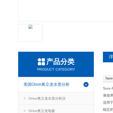
产品分类
PRODUCT CATEGORY
Sur
美国Orion奥立龙水质分析
Sur
液接
Orion奥立龙水质分析仪
适用
稳定
Orion奥立龙电极