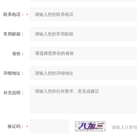
联系电话：
常用邮箱：
省份：
详细地址：
补充说明：
验证码：
请输入计算结