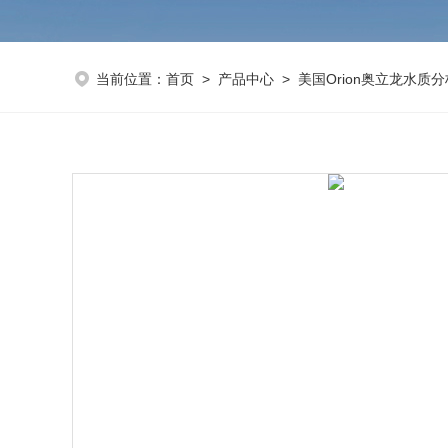
当前位置：
首页
>
产品中心
>
美国Orion奥立龙水质分