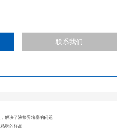
联系我们
程，解决了液接界堵塞的问题
或粘稠的样品