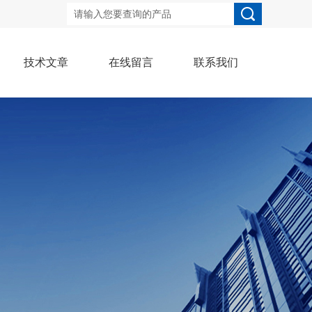
技术文章
在线留言
联系我们