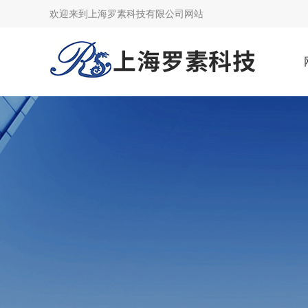
欢迎来到上海罗素科技有限公司网站