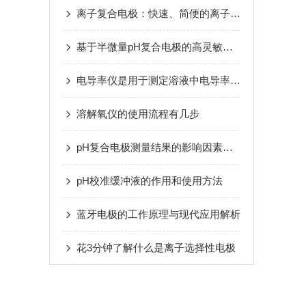
离子复合电极：快速、简便的离子浓度分析工具
基于半微量pH复合电极的高灵敏度分析方法探讨
电导率仪是用于测定溶液中电导率的重要仪器
溶解氧仪的使用流程有几步
pH复合电极测量结果的影响因素分析
pH校准缓冲液的作用和使用方法
蓝牙电极的工作原理与现代应用解析
花3分钟了解什么是离子选择性电极