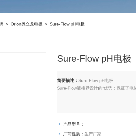
析
>
Orion奥立龙电极
> Sure-Flow pH电极
Sure-Flow pH电极
简要描述：
Sure-Flow pH电极
Sure-Flow液接界设计的*优势：保证了
产品型号：
厂商性质：
生产厂家