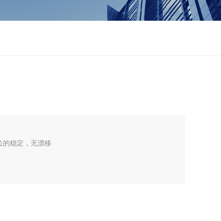
电位的稳定，无漂移