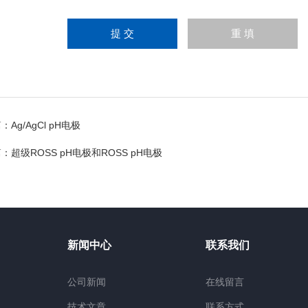
篇：
Ag/AgCl pH电极
篇：
超级ROSS pH电极和ROSS pH电极
新闻中心
联系我们
公司新闻
在线留言
技术文章
联系方式