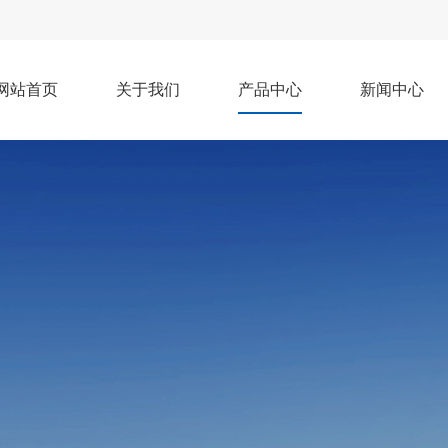
网站首页
关于我们
产品中心
新闻中心