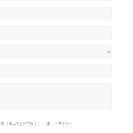
果（填写阿拉伯数字），如：三加四=7