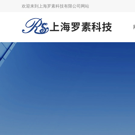
欢迎来到上海罗素科技有限公司网站