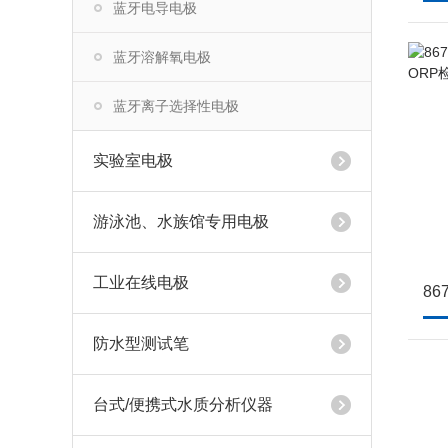
蓝牙电导电极
蓝牙溶解氧电极
蓝牙离子选择性电极
实验室电极
游泳池、水族馆专用电极
工业在线电极
防水型测试笔
台式/便携式水质分析仪器