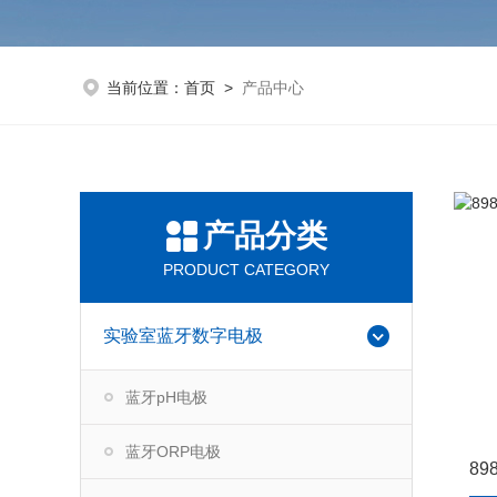
当前位置：
首页
>
产品中心
产品分类
PRODUCT CATEGORY
实验室蓝牙数字电极
蓝牙pH电极
蓝牙ORP电极