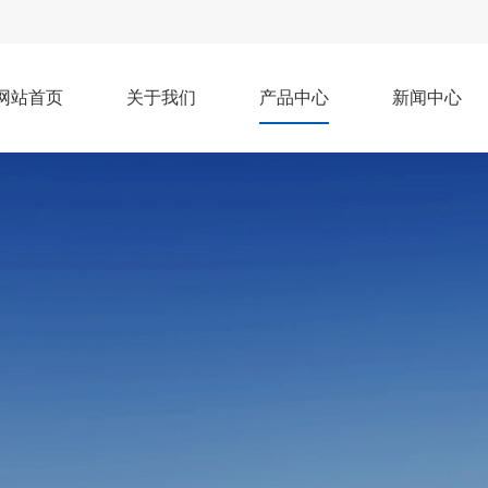
网站首页
关于我们
产品中心
新闻中心