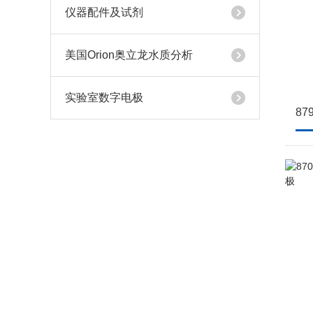
仪器配件及试剂
美国Orion奥立龙水质分析
实验室数字电极
8