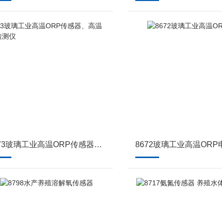
8673玻璃工业高温ORP传感器、高温ORP检测仪
8672玻璃工业高温ORP