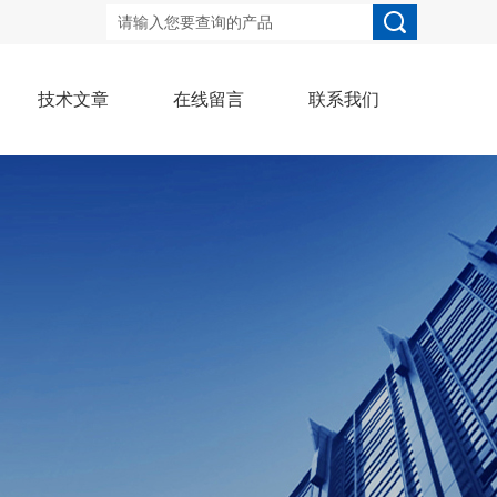
技术文章
在线留言
联系我们